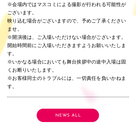
※会場内ではマスコミによる撮影が行われる可能性が
ございます。
映り込む場合がございますので、予めご了承ください
ませ。
※開演後は、ご入場いただけない場合がございます。
開始時間前にご入場いただきますようお願いいたしま
す。
※いかなる場合においても舞台挨拶中の途中入場は固
くお断りいたします。
※お客様同士のトラブルには、一切責任を負いかねま
す。
NEWS ALL