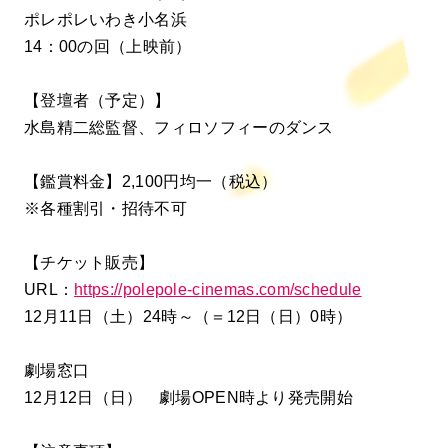
ポレポレいわき小名浜
14：00の回（上映前）
【登壇者（予定）】
水島精二総監督、フィロソフィーのダンス
【鑑賞料金】2,100円均一（税込）
※各種割引・招待不可
【チケット販売】
URL：
https://polepole-cinemas.com/schedule
12月11日（土）24時～（＝12日（日）0時）
劇場窓口
12月12日（日） 劇場OPEN時より発売開始