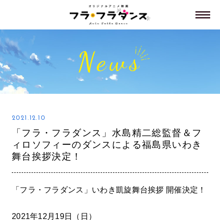
News
2021.12.10
「フラ・フラダンス」水島精二総監督＆フ
ィロソフィーのダンスによる福島県いわき
舞台挨拶決定！
「フラ・フラダンス」いわき凱旋舞台挨拶 開催決定！
2021年12月19日（日）