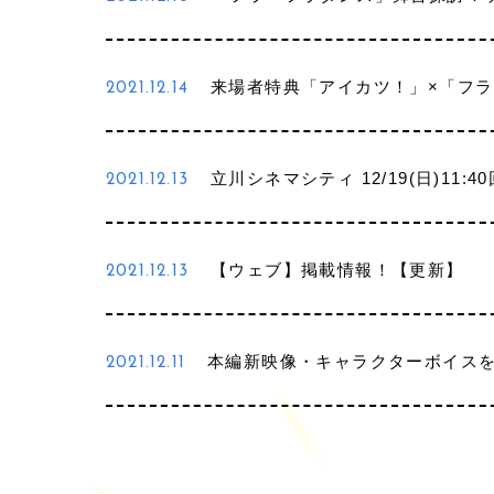
来場者特典「アイカツ！」×「フラ
2021.12.14
立川シネマシティ 12/19(日)1
2021.12.13
【ウェブ】掲載情報！【更新】
2021.12.13
本編新映像・キャラクターボイス
2021.12.11