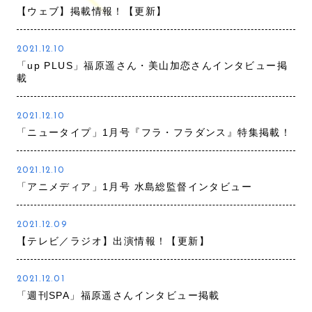
【ウェブ】掲載情報！【更新】
2021.12.10
「up PLUS」福原遥さん・美山加恋さんインタビュー掲
載
2021.12.10
「ニュータイプ」1月号『フラ・フラダンス』特集掲載！
2021.12.10
「アニメディア」1月号 水島総監督インタビュー
2021.12.09
【テレビ／ラジオ】出演情報！【更新】
2021.12.01
「週刊SPA」福原遥さんインタビュー掲載