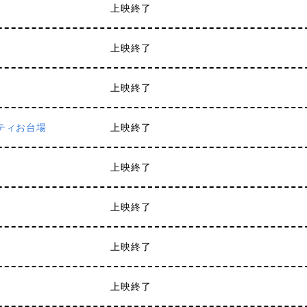
上映終了
上映終了
上映終了
ティお台場
上映終了
上映終了
上映終了
上映終了
上映終了