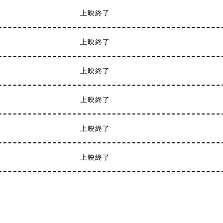
上映終了
上映終了
上映終了
上映終了
上映終了
上映終了