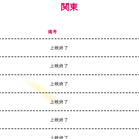
関東
備考
上映終了
上映終了
上映終了
上映終了
上映終了
上映終了