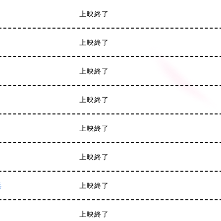
上映終了
上映終了
上映終了
上映終了
上映終了
上映終了
浜
上映終了
上映終了