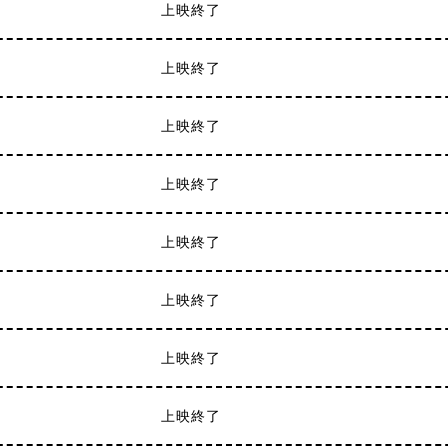
上映終了
上映終了
上映終了
上映終了
上映終了
上映終了
上映終了
上映終了