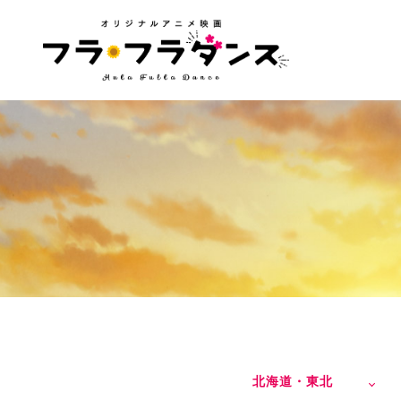
北海道・東北