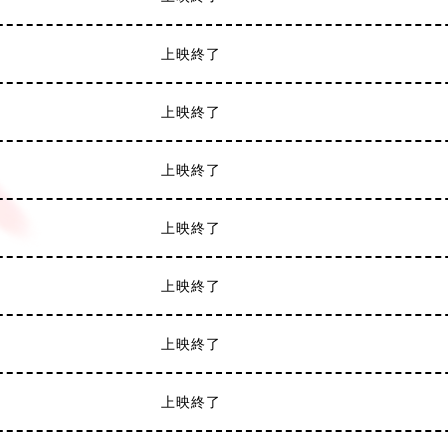
上映終了
上映終了
上映終了
上映終了
上映終了
上映終了
上映終了