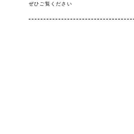
ぜひご覧ください