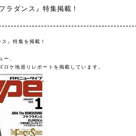
・フラダンス』特集掲載！
ンス』特集を掲載！
ュー、
ズロケ地巡りレポートを掲載しています。