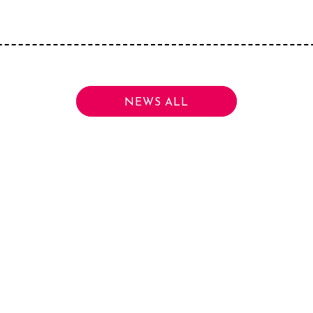
NEWS ALL