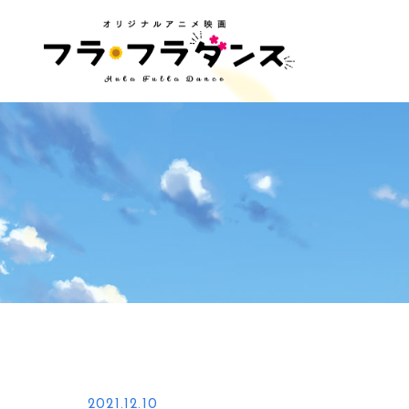
2021.12.10