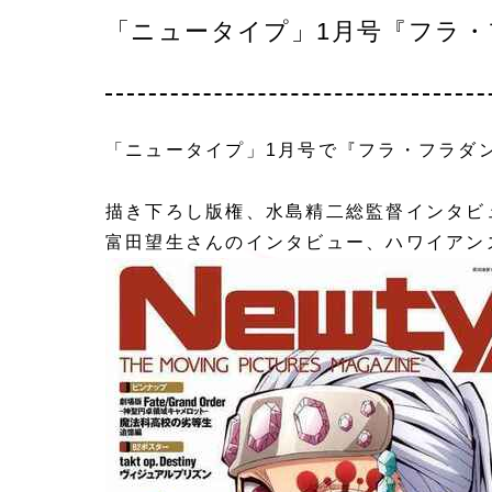
「ニュータイプ」1月号『フラ
「ニュータイプ」1月号で『フラ・フラダ
描き下ろし版権、水島精二総監督インタビ
富田望生さんのインタビュー、ハワイアン